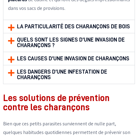
dans vos sacs de provisions.
LA PARTICULARITÉ DES CHARANÇONS DE BOIS
QUELS SONT LES SIGNES D’UNE INVASION DE
CHARANÇONS ?
LES CAUSES D’UNE INVASION DE CHARANÇONS
LES DANGERS D’UNE INFESTATION DE
CHARANÇONS
Les solutions de prévention
contre les charançons
Bien que ces petits parasites surviennent de nulle part,
quelques habitudes quotidiennes permettent de prévenir son