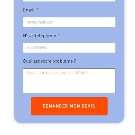
Email
N° de téléphone
Quel est votre problème ?
DEMANDER MON DEVIS