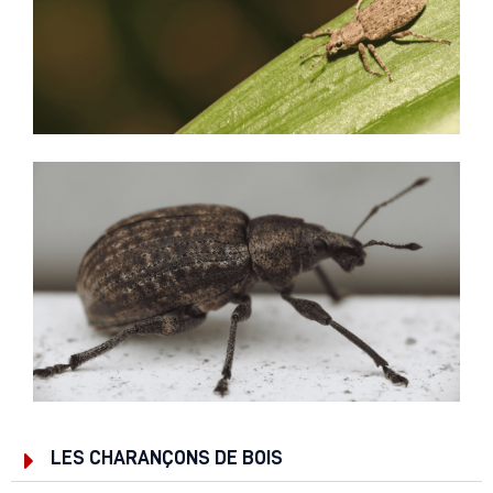
LES CHARANÇONS DE BOIS