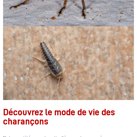
Découvrez le mode de vie des
charançons