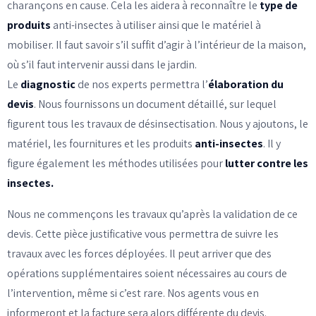
charançons en cause. Cela les aidera à reconnaître le
type de
produits
anti-insectes à utiliser ainsi que le matériel à
mobiliser. Il faut savoir s’il suffit d’agir à l’intérieur de la maison,
où s’il faut intervenir aussi dans le jardin.
Le
diagnostic
de nos experts permettra l’
élaboration du
devis
. Nous fournissons un document détaillé, sur lequel
figurent tous les travaux de désinsectisation. Nous y ajoutons, le
matériel, les fournitures et les produits
anti-insectes
. Il y
figure également les méthodes utilisées pour
lutter contre les
insectes.
Nous ne commençons les travaux qu’après la validation de ce
devis. Cette pièce justificative vous permettra de suivre les
travaux avec les forces déployées. Il peut arriver que des
opérations supplémentaires soient nécessaires au cours de
l’intervention, même si c’est rare. Nos agents vous en
informeront et la facture sera alors différente du devis.