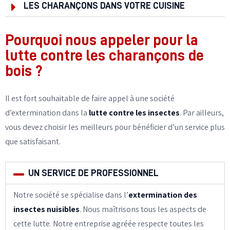
LES CHARANÇONS DANS VOTRE CUISINE
Pourquoi nous appeler pour la
lutte contre les charançons de
bois ?
Il est fort souhaitable de faire appel à une société
d’extermination dans la
lutte contre les insectes
. Par ailleurs,
vous devez choisir les meilleurs pour bénéficier d’un service plus
que satisfaisant.
UN SERVICE DE PROFESSIONNEL
Notre société se spécialise dans l’
extermination des
insectes nuisibles
. Nous maîtrisons tous les aspects de
cette lutte. Notre entreprise agréée respecte toutes les