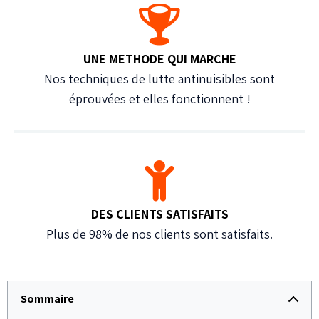
UNE METHODE QUI MARCHE
Nos techniques de lutte antinuisibles sont
éprouvées et elles fonctionnent !
DES CLIENTS SATISFAITS
Plus de 98% de nos clients sont satisfaits.
Sommaire