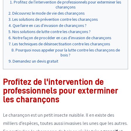
Profitez de l'intervention de professionnels pour exterminer les
charançons
Découvrez le mode de vie des charançons
Les solutions de prévention contre les charançons
Que faire en cas d'invasion de charançons ?
Nos solutions de lutte contre les charançons ?
Notre façon de procéder en cas d'invasion de charançons
Les techniques de désinsectisation contre les charançons
Pourquoi nous appeler pour la lutte contre les charançons de
bois ?
Demandez un devis gratuit
Profitez de l'intervention de
professionnels pour exterminer
les charançons
Le charançon est un petit insecte nuisible. Il en existe des
milliers d’espèces, toutes aussi invasives les unes que les autres.