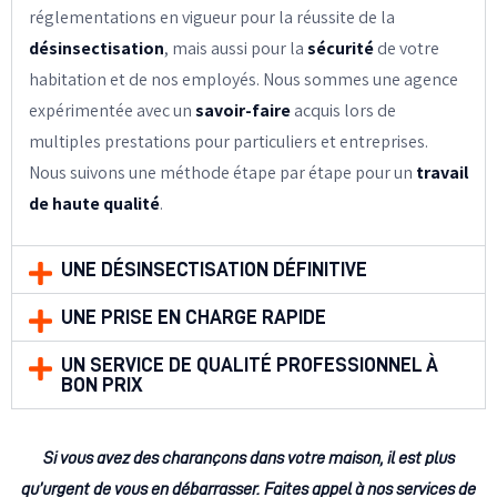
réglementations en vigueur pour la réussite de la
désinsectisation
, mais aussi pour la
sécurité
de votre
habitation et de nos employés. Nous sommes une agence
expérimentée avec un
savoir-faire
acquis lors de
multiples prestations pour particuliers et entreprises.
Nous suivons une méthode étape par étape pour un
travail
de haute qualité
.
UNE DÉSINSECTISATION DÉFINITIVE
UNE PRISE EN CHARGE RAPIDE
UN SERVICE DE QUALITÉ PROFESSIONNEL À
BON PRIX
Si vous avez des charançons dans votre maison, il est plus
qu’urgent de vous en débarrasser. Faites appel à nos services de