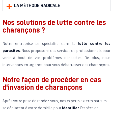
LA MÉTHODE RADICALE
Nos solutions de lutte contre les
charançons ?
Notre entreprise se spécialise dans la
lutte contre les
parasites
. Nous proposons des services de professionnels pour
venir à bout de vos problèmes d’insectes. De plus, nous
intervenons en urgence pour vous débarrasser des charançons.
Notre façon de procéder en cas
d'invasion de charançons
Après votre prise de rendez-vous, nos experts exterminateurs
se déplacent à votre domicile pour
identifier
l’espèce de