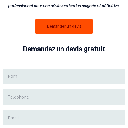
professionnel pour une désinsectisation soignée et définitive.
Demander un devis
Demandez un devis gratuit