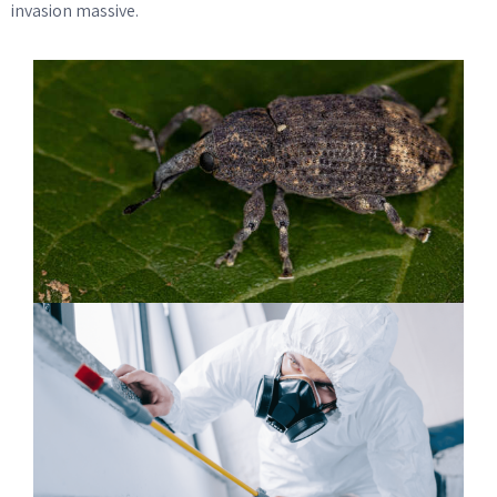
invasion massive.