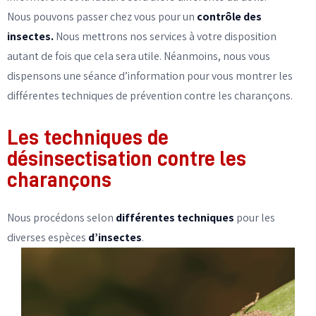
Nous pouvons passer chez vous pour un
contrôle des
insectes.
Nous mettrons nos services à votre disposition
autant de fois que cela sera utile. Néanmoins, nous vous
dispensons une séance d’information pour vous montrer les
différentes techniques de prévention contre les charançons.
Les techniques de
désinsectisation contre les
charançons
Nous procédons selon
différentes techniques
pour les
diverses espèces
d’insectes
.