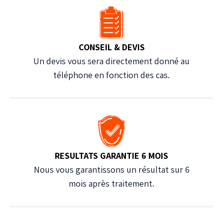
CONSEIL & DEVIS
Un devis vous sera directement donné au
téléphone en fonction des cas.
RESULTATS GARANTIE 6 MOIS
Nous vous garantissons un résultat sur 6
mois après traitement.