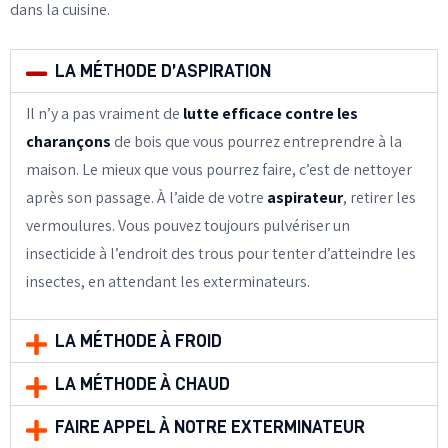
dans la cuisine.
LA MÉTHODE D’ASPIRATION
Il n’y a pas vraiment de
lutte efficace contre les
charançons
de bois que vous pourrez entreprendre à la
maison. Le mieux que vous pourrez faire, c’est de nettoyer
après son passage. À l’aide de votre
aspirateur
, retirer les
vermoulures. Vous pouvez toujours pulvériser un
insecticide à l’endroit des trous pour tenter d’atteindre les
insectes, en attendant les exterminateurs.
LA MÉTHODE À FROID
LA MÉTHODE À CHAUD
FAIRE APPEL À NOTRE EXTERMINATEUR