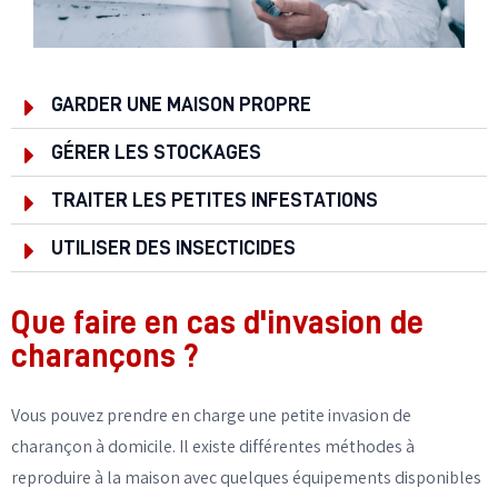
GARDER UNE MAISON PROPRE
GÉRER LES STOCKAGES
TRAITER LES PETITES INFESTATIONS
UTILISER DES INSECTICIDES
Que faire en cas d'invasion de
charançons ?
Vous pouvez prendre en charge une petite invasion de
charançon à domicile. Il existe différentes méthodes à
reproduire à la maison avec quelques équipements disponibles