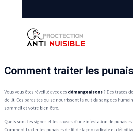
Comment traiter les punaise
Vous vous êtes réveillé avec des
démangeaisons
? Des traces d
de lit. Ces parasites qui se nourrissent la nuit du sang des huma
sommeil et votre bien-être.
Quels sont les signes et les causes d’une infestation de punaises 
Comment traiter les punaises de lit de façon radicale et définitiv