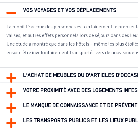
VOS VOYAGES ET VOS DÉPLACEMENTS
La mobilité accrue des personnes est certainement le premier fac
valises, et autres effets personnels lors de séjours dans des lieu
Une étude a montré que dans les hôtels – même les plus étoilés 
ensuite être involontairement transportés vers de nouveaux en
L'ACHAT DE MEUBLES OU D'ARTICLES D'OCCAS
VOTRE PROXIMITÉ AVEC DES LOGEMENTS INFE
LE MANQUE DE CONNAISSANCE ET DE PRÉVENT
LES TRANSPORTS PUBLICS ET LES LIEUX PUBL