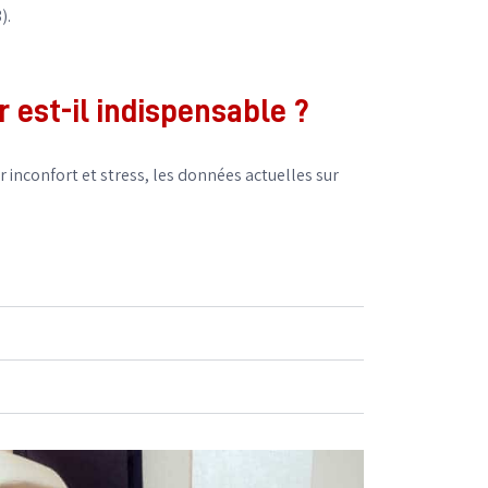
).
 est-il indispensable ?
r inconfort et stress, les données actuelles sur