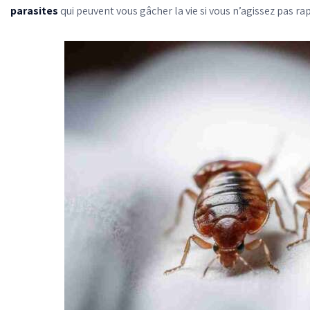
parasites
qui peuvent vous gâcher la vie si vous n’agissez pas r