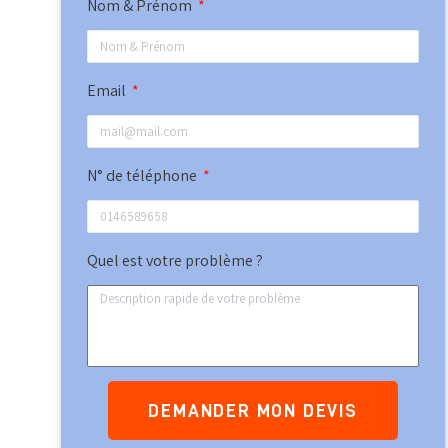
Nom & Prénom
Email
N° de téléphone
Quel est votre problème ?
DEMANDER MON DEVIS