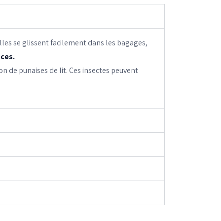
lles se glissent facilement dans les bagages,
ces.
n de punaises de lit. Ces insectes peuvent