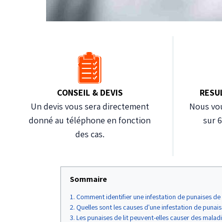
CONSEIL & DEVIS
RESU
Un devis vous sera directement
Nous vou
donné au téléphone en fonction
sur 
des cas.
Sommaire
Comment identifier une infestation de punaises de
Quelles sont les causes d'une infestation de punaise
Les punaises de lit peuvent-elles causer des maladie