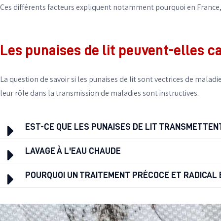
Ces différents facteurs expliquent notamment pourquoi en France, 1 
Les punaises de lit peuvent-elles ca
La question de savoir si les punaises de lit sont vectrices de malad
leur rôle dans la transmission de maladies sont instructives.
EST-CE QUE LES PUNAISES DE LIT TRANSMETTEN
LAVAGE À L'EAU CHAUDE
POURQUOI UN TRAITEMENT PRÉCOCE ET RADICAL 