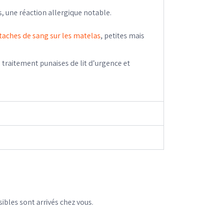
, une réaction allergique notable.
taches de sang sur les matelas
, petites mais
 traitement punaises de lit d’urgence et
bles sont arrivés chez vous.