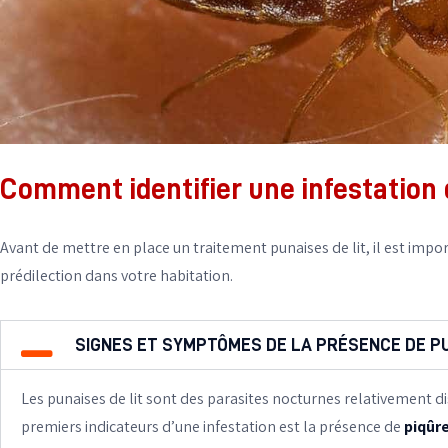
Comment identifier une infestation
Avant de mettre en place un traitement punaises de lit, il est impor
prédilection dans votre habitation.
SIGNES ET SYMPTÔMES DE LA PRÉSENCE DE PU
Les punaises de lit sont des parasites nocturnes relativement dis
premiers indicateurs d’une infestation est la présence de
piqûr