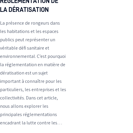
RÉGLEMENTATION DE
LA DÉRATISATION
La présence de rongeurs dans
les habitations et les espaces
publics peut représenter un
véritable défi sanitaire et
environnemental. C’est pourquoi
la réglementation en matière de
dératisation est un sujet
important à connaître pour les
particuliers, les entreprises et les
collectivités. Dans cet article,
nous allons explorer les
principales réglementations
encadrant la lutte contre les…