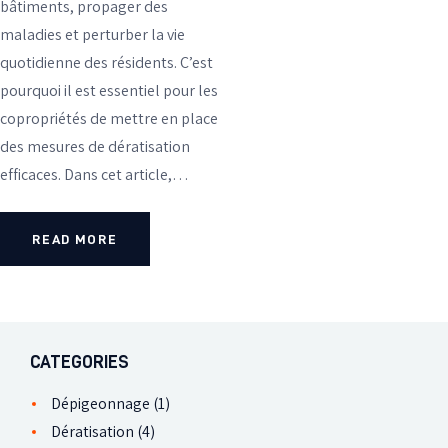
bâtiments, propager des
maladies et perturber la vie
quotidienne des résidents. C’est
pourquoi il est essentiel pour les
copropriétés de mettre en place
des mesures de dératisation
efficaces. Dans cet article,…
READ MORE
CATEGORIES
Dépigeonnage
(1)
Dératisation
(4)