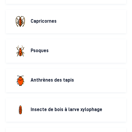
Capricornes
Psoques
Anthrènes des tapis
Insecte de bois à larve xylophage