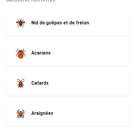
Nid de guêpes et de frelon
Acariens
Cafards
Araignées