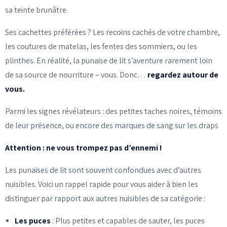
sa teinte brunâtre.
Ses cachettes préférées ? Les recoins cachés de votre chambre,
les coutures de matelas, les fentes des sommiers, ou les
plinthes. En réalité, la punaise de lit s’aventure rarement loin
de sa source de nourriture – vous. Donc…
regardez autour de
vous.
Parmi les signes révélateurs : des petites taches noires, témoins
de leur présence, ou encore des marques de sang sur les draps
Attention : ne vous trompez pas d’ennemi !
Les punaises de lit sont souvent confondues avec d’autres
nuisibles. Voici un rappel rapide pour vous aider à bien les
distinguer par rapport aux autres nuisibles de sa catégorie :
Les puces
: Plus petites et capables de sauter, les puces