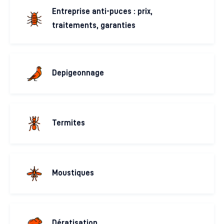
Entreprise anti-puces : prix,
traitements, garanties
Depigeonnage
Termites
Moustiques
Dératisation