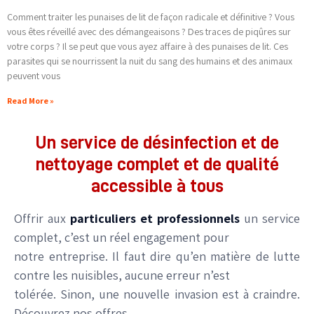
Comment traiter les punaises de lit de façon radicale et définitive ? Vous
vous êtes réveillé avec des démangeaisons ? Des traces de piqûres sur
votre corps ? Il se peut que vous ayez affaire à des punaises de lit. Ces
parasites qui se nourrissent la nuit du sang des humains et des animaux
peuvent vous
Read More »
Un service de désinfection et de
nettoyage complet et de qualité
accessible à tous
Offrir aux
particuliers et professionnels
un service
complet, c’est un réel engagement pour
notre entreprise. Il faut dire qu’en matière de lutte
contre les nuisibles, aucune erreur n’est
tolérée. Sinon, une nouvelle invasion est à craindre.
Découvrez nos offres.