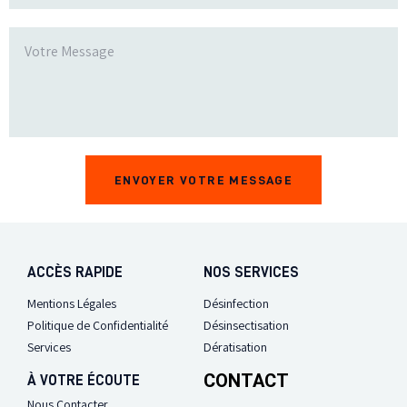
ACCÈS RAPIDE
NOS SERVICES
Mentions Légales
Désinfection
Politique de Confidentialité
Désinsectisation
Services
Dératisation
CONTACT
À VOTRE ÉCOUTE
Nous Contacter