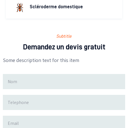
Scléroderme domestique
Subtitle
Demandez un devis gratuit
Some description text for this item