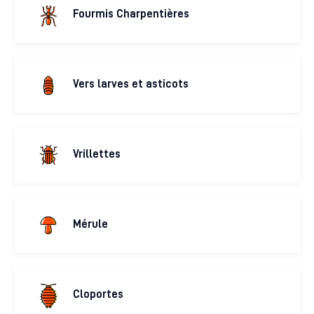
Fourmis Charpentières
Vers larves et asticots
Vrillettes
Mérule
Cloportes