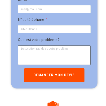
N° de téléphone
Quel est votre problème ?
DEMANDER MON DEVIS