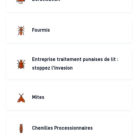
Fourmis
Entreprise traitement punaises de lit :
stoppez l’invasion
Mites
Chenilles Processionnaires