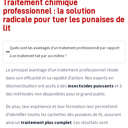
Traitement chimique
professionnel : la solution
radicale pour tuer les punaises de
lit
Quels sont les avantages d'un traitement professionnel par rapport
à un traitement fait par soi-même ?
Le principal avantage d’un traitement professionnel réside
dans son efficacité et sa rapidité d’action. Nos experts en
désinsectisation ont accès à des
insecticides puissants
et à
des méthodes non disponibles pour le grand public.
De plus, leur expérience et leur formation leur permettent
d’identifier toutes les cachettes des punaises de lit, assurant
ainsi un
traitement plus complet
. Les résultats sont