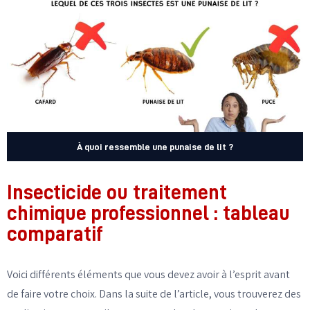
À quoi ressemble une punaise de lit ?
Insecticide ou traitement
chimique professionnel : tableau
comparatif
Voici différents éléments que vous devez avoir à l’esprit avant
de faire votre choix. Dans la suite de l’article, vous trouverez des