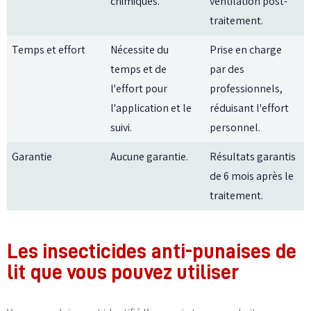
chimiques.
ventilation post-
traitement.
Temps et effort
Nécessite du
Prise en charge
temps et de
par des
l'effort pour
professionnels,
l'application et le
réduisant l'effort
suivi.
personnel.
Garantie
Aucune garantie.
Résultats garantis
de 6 mois après le
traitement.
Les insecticides anti-punaises de
lit que vous pouvez utiliser