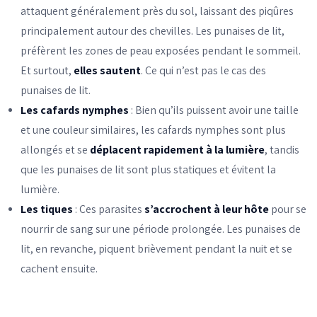
attaquent généralement près du sol, laissant des piqûres
principalement autour des chevilles. Les punaises de lit,
préfèrent les zones de peau exposées pendant le sommeil.
Et surtout,
elles sautent
. Ce qui n’est pas le cas des
punaises de lit.
Les cafards nymphes
: Bien qu’ils puissent avoir une taille
et une couleur similaires, les cafards nymphes sont plus
allongés et se
déplacent rapidement à la lumière
, tandis
que les punaises de lit sont plus statiques et évitent la
lumière.
Les tiques
: Ces parasites
s’accrochent à leur hôte
pour se
nourrir de sang sur une période prolongée. Les punaises de
lit, en revanche, piquent brièvement pendant la nuit et se
cachent ensuite.