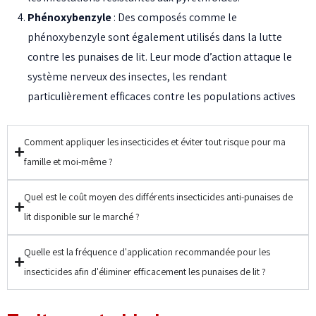
Phénoxybenzyle
: Des composés comme le
phénoxybenzyle sont également utilisés dans la lutte
contre les punaises de lit. Leur mode d’action attaque le
système nerveux des insectes, les rendant
particulièrement efficaces contre les populations actives
Comment appliquer les insecticides et éviter tout risque pour ma
famille et moi-même ?
Quel est le coût moyen des différents insecticides anti-punaises de
lit disponible sur le marché ?
Quelle est la fréquence d'application recommandée pour les
insecticides afin d'éliminer efficacement les punaises de lit ?