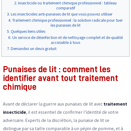
Insecticide ou traitement chimique professionnel : tableau
comparatif
Les insecticides anti-punaises de lit que vous pouvez utiliser
Traitement chimique professionnel : la solution radicale pour tuer
les punaises de lit
Quelques liens utiles
Un service de désinfection et de nettoyage complet et de qualité
accessible à tous
Demandez un devis gratuit
Punaises de lit : comment les
identifier avant tout traitement
chimique
Avant de déclarer la guerre aux punaises de lit avec
traitement
insecticide
, il est essentiel de confirmer l’identité de votre
adversaire. Experts de la discrétion, la punaise de lit se
distingue par sa taille comparable à un pépin de pomme, et à