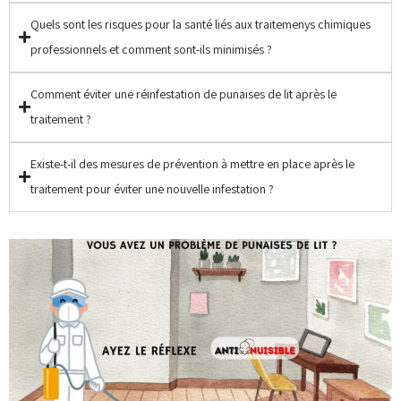
Quels sont les risques pour la santé liés aux traitemenys chimiques
professionnels et comment sont-ils minimisés ?
Comment éviter une réinfestation de punaises de lit après le
traitement ?
Existe-t-il des mesures de prévention à mettre en place après le
traitement pour éviter une nouvelle infestation ?