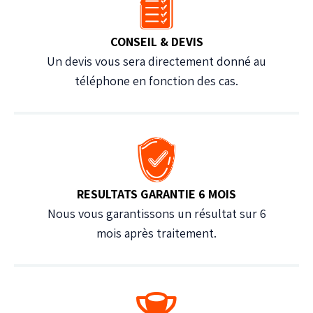
CONSEIL & DEVIS
Un devis vous sera directement donné au
téléphone en fonction des cas.
RESULTATS GARANTIE 6 MOIS
Nous vous garantissons un résultat sur 6
mois après traitement.