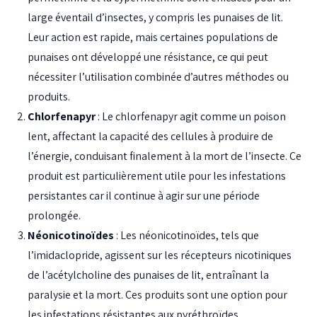
large éventail d’insectes, y compris les punaises de lit.
Leur action est rapide, mais certaines populations de
punaises ont développé une résistance, ce qui peut
nécessiter l’utilisation combinée d’autres méthodes ou
produits.
Chlorfenapyr
: Le chlorfenapyr agit comme un poison
lent, affectant la capacité des cellules à produire de
l’énergie, conduisant finalement à la mort de l’insecte. Ce
produit est particulièrement utile pour les infestations
persistantes car il continue à agir sur une période
prolongée.
Néonicotinoïdes
: Les néonicotinoïdes, tels que
l’imidaclopride, agissent sur les récepteurs nicotiniques
de l’acétylcholine des punaises de lit, entraînant la
paralysie et la mort. Ces produits sont une option pour
les infestations résistantes aux pyréthroïdes.