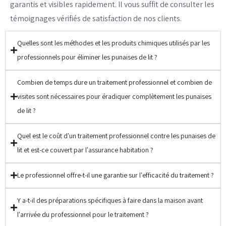
garantis et visibles rapidement. Il vous suffit de consulter les
témoignages vérifiés de satisfaction de nos clients.
Quelles sont les méthodes et les produits chimiques utilisés par les
professionnels pour éliminer les punaises de lit ?
Combien de temps dure un traitement professionnel et combien de
visites sont nécessaires pour éradiquer complètement les punaises
de lit ?
Quel est le coût d'un traitement professionnel contre les punaises de
lit et est-ce couvert par l'assurance habitation ?
Le professionnel offre-t-il une garantie sur l'efficacité du traitement ?
Y a-t-il des préparations spécifiques à faire dans la maison avant
l'arrivée du professionnel pour le traitement ?