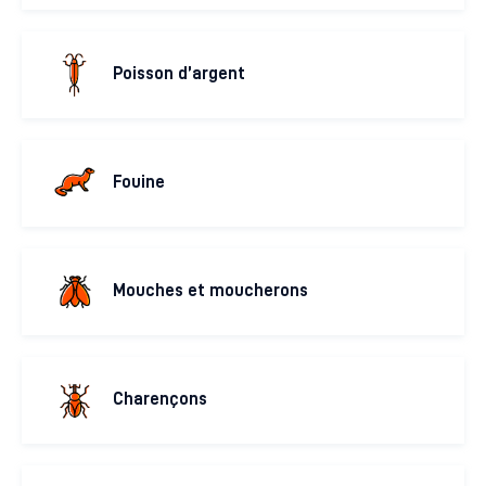
Poisson d’argent
Fouine
Mouches et moucherons
Charençons