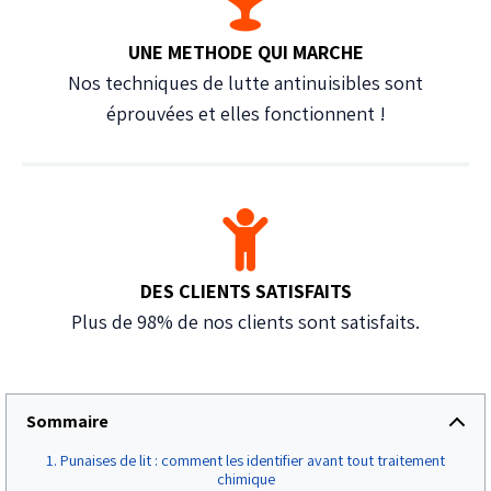
UNE METHODE QUI MARCHE
Nos techniques de lutte antinuisibles sont
éprouvées et elles fonctionnent !
DES CLIENTS SATISFAITS
Plus de 98% de nos clients sont satisfaits.
Sommaire
Punaises de lit : comment les identifier avant tout traitement
chimique