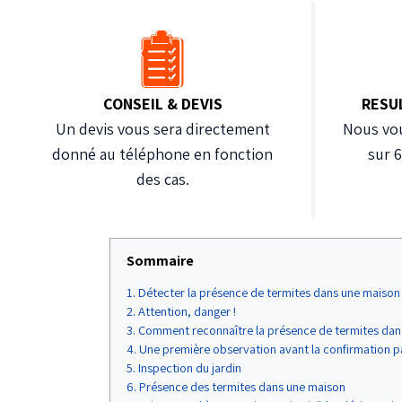
CONSEIL & DEVIS
RESU
Un devis vous sera directement
Nous vou
donné au téléphone en fonction
sur 
des cas.
Sommaire
Détecter la présence de termites dans une maison 
Attention, danger !
Comment reconnaître la présence de termites dan
Une première observation avant la confirmation par
Inspection du jardin
Présence des termites dans une maison