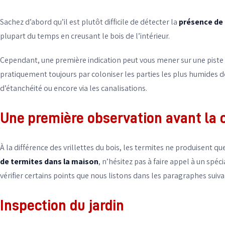
Sachez d’abord qu’il est plutôt difficile de détecter la
présence de
plupart du temps en creusant le bois de l’intérieur.
Cependant, une première indication peut vous mener sur une piste à
pratiquement toujours par coloniser les parties les plus humides de 
d’étanchéité ou encore via les canalisations.
Une première observation avant la c
À la différence des
vrillettes du bois
, les termites ne produisent que
de termites dans la maison
, n’hésitez pas à faire appel à un spéc
vérifier certains points que nous listons dans les paragraphes suiva
Inspection du jardin