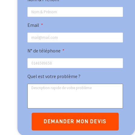
Email
N° de téléphone
Quel est votre problème ?
DEMANDER MON DEVIS