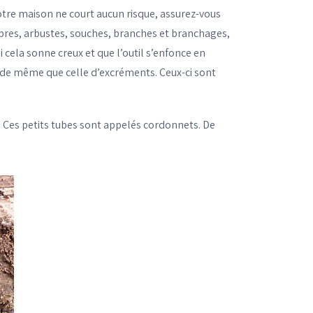
tre maison ne court aucun risque, assurez-vous
arbres, arbustes, souches, branches et branchages,
i cela sonne creux et que l’outil s’enfonce en
, de même que celle d’excréments. Ceux-ci sont
s. Ces petits tubes sont appelés cordonnets. De