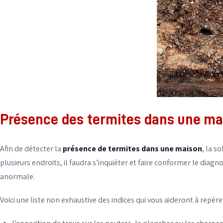
Présence des termites dans une ma
Afin de détecter la
présence de termites dans une maison
, la s
plusieurs endroits, il faudra s’inquiéter et faire conformer le diagn
anormale.
Voici une liste non exhaustive des indices qui vous aideront à repére